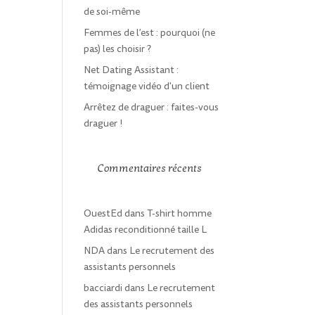
de soi-même
Femmes de l’est : pourquoi (ne
pas) les choisir ?
Net Dating Assistant :
témoignage vidéo d'un client
Arrêtez de draguer : faites-vous
draguer !
Commentaires récents
OuestEd
dans
T-shirt homme
Adidas reconditionné taille L
NDA
dans
Le recrutement des
assistants personnels
bacciardi
dans
Le recrutement
des assistants personnels