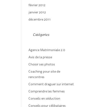
février 2012
janvier 2012
décembre 2011
Catégories
Agence Matrimoniale 2.0
Avis de la presse
Choisir ses photos
Coaching pour site de
rencontres
Comment draguer sur internet
Comprendre les femmes
Conseils en séduction
Conseils pour célibataires