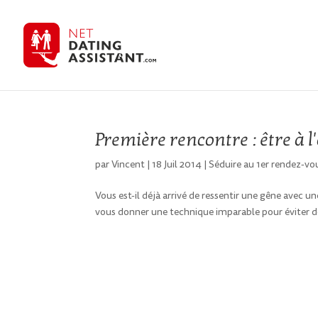
Première rencontre : être à 
par
Vincent
|
18 Juil 2014
|
Séduire au 1er rendez-vo
Vous est-il déjà arrivé de ressentir une gêne avec 
vous donner une technique imparable pour éviter d