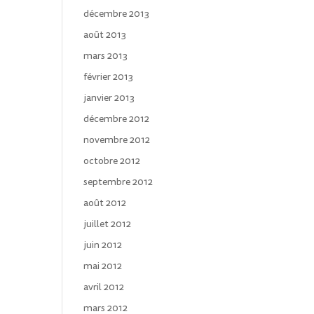
décembre 2013
août 2013
mars 2013
février 2013
janvier 2013
décembre 2012
novembre 2012
octobre 2012
septembre 2012
août 2012
juillet 2012
juin 2012
mai 2012
avril 2012
mars 2012