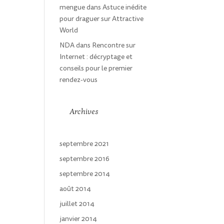
mengue
dans
Astuce inédite
pour draguer sur Attractive
World
NDA
dans
Rencontre sur
Internet : décryptage et
conseils pour le premier
rendez-vous
Archives
septembre 2021
septembre 2016
septembre 2014
août 2014
juillet 2014
janvier 2014