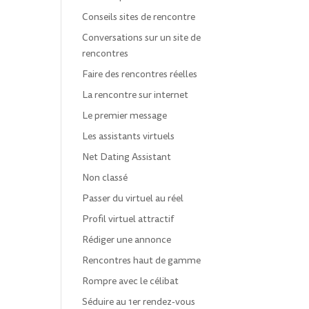
Conseils sites de rencontre
Conversations sur un site de
rencontres
Faire des rencontres réelles
La rencontre sur internet
Le premier message
Les assistants virtuels
Net Dating Assistant
Non classé
Passer du virtuel au réel
Profil virtuel attractif
Rédiger une annonce
Rencontres haut de gamme
Rompre avec le célibat
Séduire au 1er rendez-vous