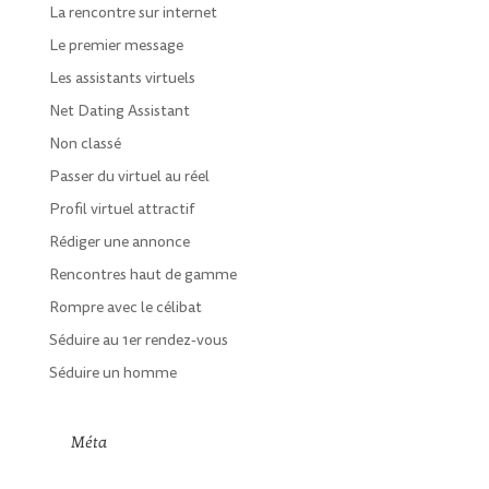
La rencontre sur internet
Le premier message
Les assistants virtuels
Net Dating Assistant
Non classé
Passer du virtuel au réel
Profil virtuel attractif
Rédiger une annonce
Rencontres haut de gamme
Rompre avec le célibat
Séduire au 1er rendez-vous
Séduire un homme
Méta