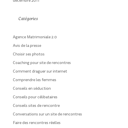
décembre 2011
Catégories
Agence Matrimoniale 2.0
Avis de la presse
Choisir ses photos
Coaching pour site de rencontres
Comment draguer sur internet
Comprendre les femmes
Conseils en séduction
Conseils pour célibataires
Conseils sites de rencontre
Conversations sur un site de rencontres
Faire des rencontres réelles