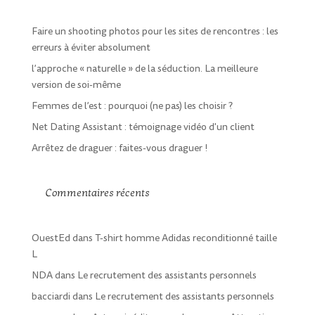
Faire un shooting photos pour les sites de rencontres : les
erreurs à éviter absolument
l’approche « naturelle » de la séduction. La meilleure
version de soi-même
Femmes de l’est : pourquoi (ne pas) les choisir ?
Net Dating Assistant : témoignage vidéo d'un client
Arrêtez de draguer : faites-vous draguer !
Commentaires récents
OuestEd
dans
T-shirt homme Adidas reconditionné taille
L
NDA
dans
Le recrutement des assistants personnels
bacciardi
dans
Le recrutement des assistants personnels