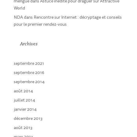
mengue
dans
Astuce inédite pour draguer sur Attractive
World
NDA
dans
Rencontre sur Internet : décryptage et conseils
pour le premier rendez-vous
Archives
septembre 2021
septembre 2016
septembre 2014
août 2014
juillet 2014
janvier 2014
décembre 2013
août 2013
mars 2013