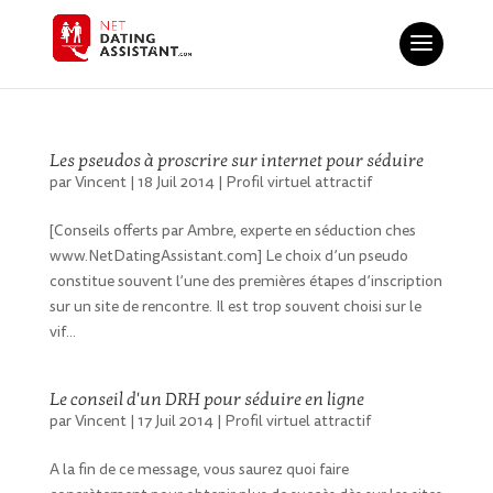
Les pseudos à proscrire sur internet pour séduire
par
Vincent
|
18 Juil 2014
|
Profil virtuel attractif
[Conseils offerts par Ambre, experte en séduction ches
www.NetDatingAssistant.com] Le choix d’un pseudo
constitue souvent l’une des premières étapes d’inscription
sur un site de rencontre. Il est trop souvent choisi sur le
vif...
Le conseil d'un DRH pour séduire en ligne
par
Vincent
|
17 Juil 2014
|
Profil virtuel attractif
A la fin de ce message, vous saurez quoi faire