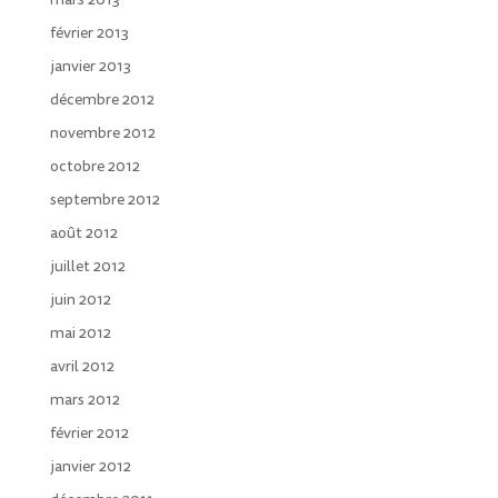
février 2013
janvier 2013
décembre 2012
novembre 2012
octobre 2012
septembre 2012
août 2012
juillet 2012
juin 2012
mai 2012
avril 2012
mars 2012
février 2012
janvier 2012