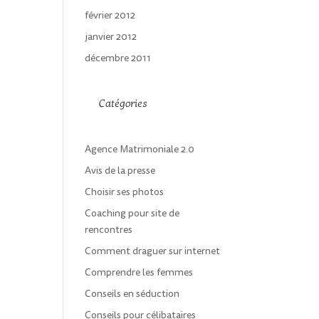
février 2012
janvier 2012
décembre 2011
Catégories
Agence Matrimoniale 2.0
Avis de la presse
Choisir ses photos
Coaching pour site de
rencontres
Comment draguer sur internet
Comprendre les femmes
Conseils en séduction
Conseils pour célibataires