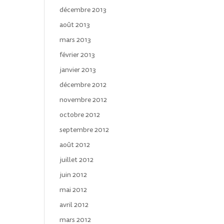
décembre 2013
août 2013
mars 2013
février 2013
janvier 2013
décembre 2012
novembre 2012
octobre 2012
septembre 2012
août 2012
juillet 2012
juin 2012
mai 2012
avril 2012
mars 2012