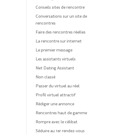
Conseils sites de rencontre
Conversations sur un site de
rencontres
Faire des rencontres réelles
La rencontre sur internet
Le premier message
Les assistants virtuels
Net Dating Assistant
Non classé
Passer du virtuel au réel
Profil virtuel attractif
Rédiger une annonce
Rencontres haut de gamme
Rompre avec le célibat
Séduire au 1er rendez-vous