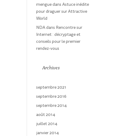
mengue
dans
Astuce inédite
pour draguer sur Attractive
World
NDA
dans
Rencontre sur
Internet : décryptage et
conseils pour le premier
rendez-vous
Archives
septembre 2021
septembre 2016
septembre 2014
août 2014
juillet 2014
janvier 2014