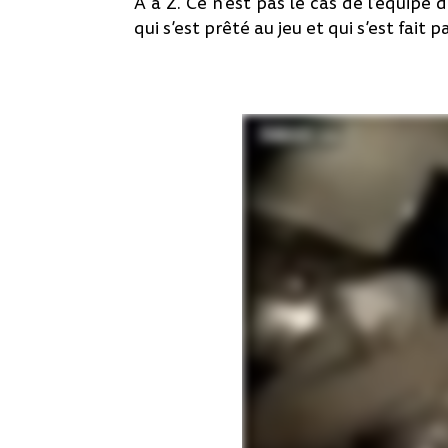
A à Z. Ce n’est pas le cas de l’équipe 
qui s’est prêté au jeu et qui s’est fait