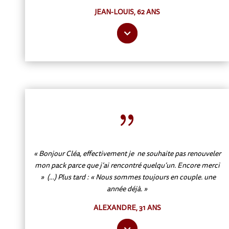
JEAN-LOUIS, 62 ANS
{
« Bonjour Cléa, effectivement je ne souhaite pas renouveler
mon pack parce que j’ai rencontré quelqu’un. Encore merci
» (…) Plus tard : « Nous sommes toujours en couple. une
année déjà. »
ALEXANDRE, 31 ANS