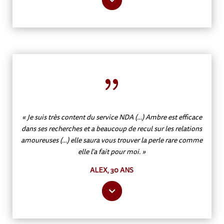
{
« Je suis très content du service NDA (…) Ambre est efficace
dans ses recherches et a beaucoup de recul sur les relations
amoureuses (…) elle saura vous trouver la perle rare comme
elle l’a fait pour moi. »
ALEX, 30 ANS