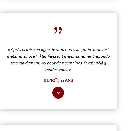
{
« Après la mise en ligne de mon nouveau profil, tout s’est
métamorphosé (…) les filles ont majoritairement répondu
très rapidement. Au bout de 2 semaines, j’avais déjà 3
rendez-vous. »
BENOÎT, 33 ANS