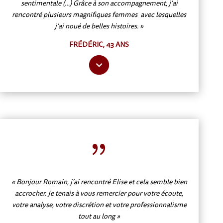
sentimentale (…) Grâce à son accompagnement, j’ai
rencontré plusieurs magnifiques femmes avec lesquelles
j’ai noué de belles histoires. »
FRÉDÉRIC, 43 ANS
{
« Bonjour Romain, j’ai rencontré Elise et cela semble bien
accrocher. Je tenais à vous remercier pour votre écoute,
votre analyse, votre discrétion et votre professionnalisme
tout au long »