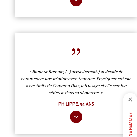
{
« Bonjour Romain, (…) actuellement, j’ai décidé de
commencer une relation avec Sandrine. Physiquement elle
a des traits de Cameron Diaz, joli visage et elle semble
sérieuse dans sa démarche. «
PHILIPPE, 34 ANS