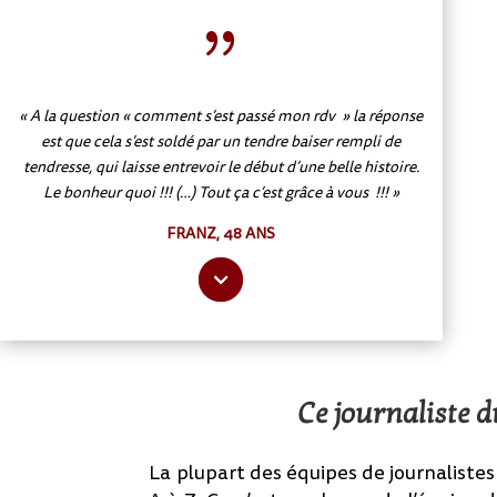
{
« A la question « comment s’est passé mon rdv » la réponse
est que cela s’est soldé par un tendre baiser rempli de
tendresse, qui laisse entrevoir le début d’une belle histoire.
Le bonheur quoi !!! (…) Tout ça c’est grâce à vous !!! »
FRANZ, 48 ANS
Ce journaliste du
La plupart des équipes de journalistes