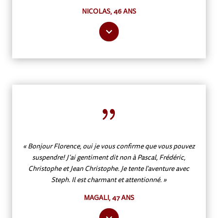
NICOLAS, 46 ANS
{
« Bonjour Florence, oui je vous confirme que vous pouvez
suspendre! J’ai gentiment dit non à Pascal, Frédéric,
Christophe et Jean Christophe. Je tente l’aventure avec
Steph. Il est charmant et attentionné. »
MAGALI, 47 ANS