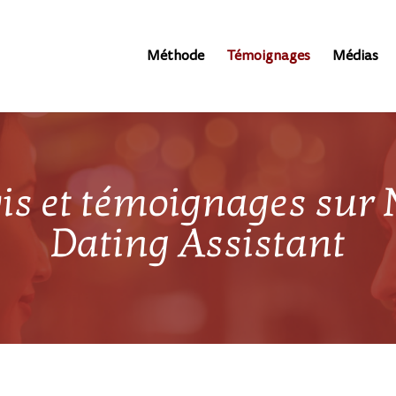
Méthode
Témoignages
Médias
is et témoignages sur 
Dating Assistant