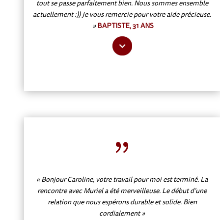
tout se passe parfaitement bien. Nous sommes ensemble
actuellement :)) Je vous remercie pour votre aide précieuse.
»
BAPTISTE, 31 ANS
{
« Bonjour Caroline, votre travail pour moi est terminé. La
rencontre avec Muriel a été merveilleuse. Le début d’une
relation que nous espérons durable et solide. Bien
cordialement »