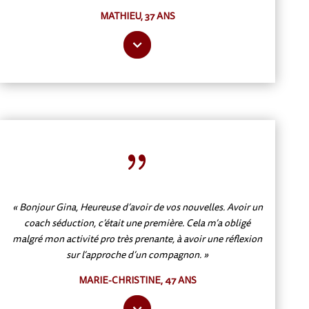
MATHIEU, 37 ANS
{
« Bonjour Gina, Heureuse d’avoir de vos nouvelles. Avoir un
coach séduction, c’était une première. Cela m’a obligé
malgré mon activité pro très prenante, à avoir une réflexion
sur l’approche d’un compagnon. »
MARIE-CHRISTINE, 47 ANS