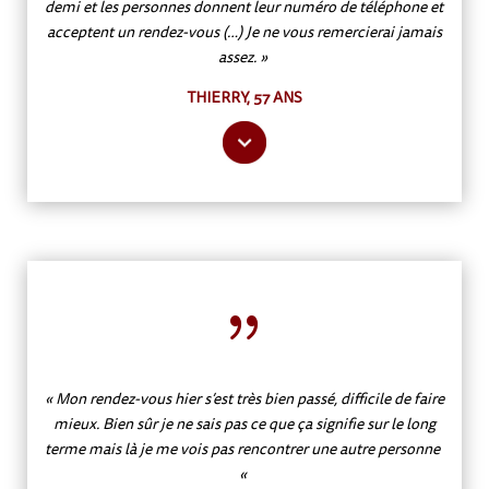
demi et les personnes donnent leur numéro de téléphone et
acceptent un rendez-vous (…) Je ne vous remercierai jamais
assez. »
THIERRY, 57 ANS
{
« Mon rendez-vous hier s’est très bien passé, difficile de faire
mieux. Bien sûr je ne sais pas ce que ça signifie sur le long
terme mais là je me vois pas rencontrer une autre personne
«