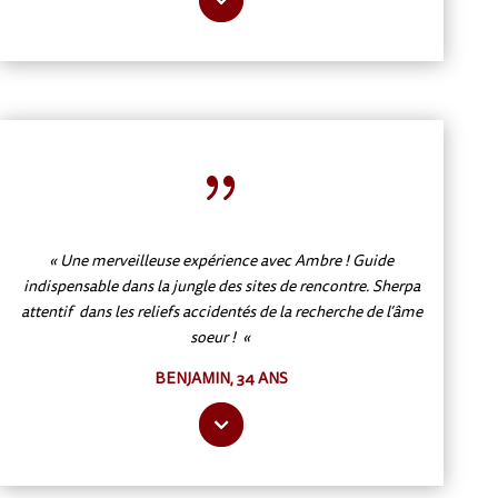
{
« Une merveilleuse expérience avec Ambre ! Guide
indispensable dans la jungle des sites de rencontre. Sherpa
attentif dans les reliefs accidentés de la recherche de l’âme
soeur ! «
BENJAMIN, 34 ANS