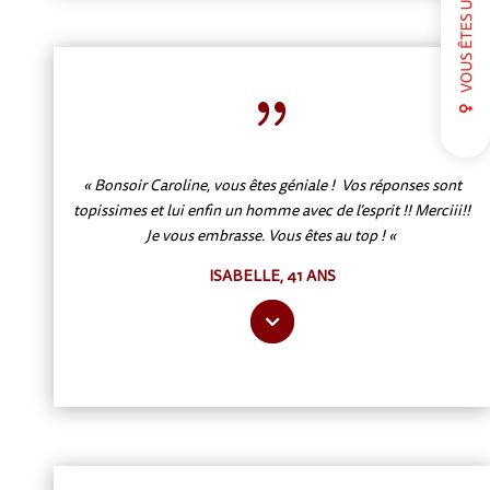
{
« Bonsoir Caroline, vous êtes géniale !
Vos réponses sont
topissimes et lui enfin un homme avec de l’esprit !! Merciii!!
Je vous embrasse.
Vous êtes au top ! «
ISABELLE, 41 ANS