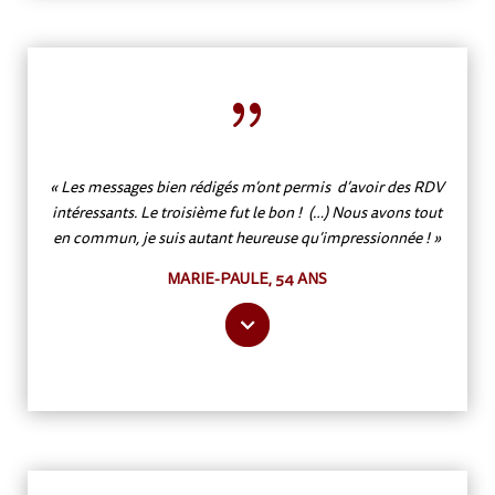
{
« Les messages bien rédigés m’ont permis d’avoir des RDV
intéressants. Le troisième fut le bon ! (…) Nous avons tout
en commun, je suis autant heureuse qu’impressionnée ! »
MARIE-PAULE, 54 ANS