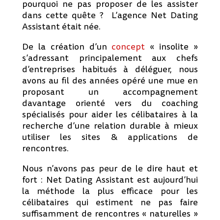
pourquoi ne pas proposer de les assister
dans cette quête ? L’agence Net Dating
Assistant était née.
De la création d’un
concept
« insolite »
s’adressant principalement aux chefs
d’entreprises habitués à déléguer, nous
avons au fil des années opéré une mue en
proposant un accompagnement
davantage orienté vers du coaching
spécialisés pour aider les célibataires à la
recherche d’une relation durable à mieux
utiliser les sites & applications de
rencontres.
Nous n’avons pas peur de le dire haut et
fort : Net Dating Assistant est aujourd’hui
la méthode la plus efficace pour les
célibataires qui estiment ne pas faire
suffisamment de rencontres « naturelles »