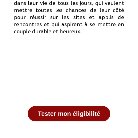
dans leur vie de tous les jours, qui veulent
mettre toutes les chances de leur côté
pour réussir sur les sites et applis de
rencontres et qui aspirent à se mettre en
couple durable et heureux.
Tester mon éligibilité