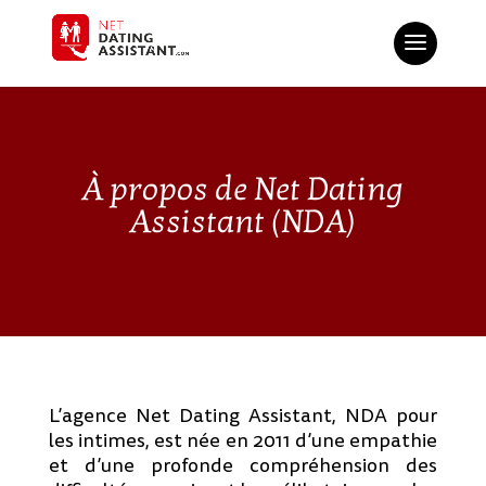
À propos de Net Dating
Assistant (NDA)
L’agence Net Dating Assistant, NDA pour
les intimes, est née en 2011 d’une empathie
et d’une profonde compréhension des