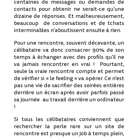
centaines de messages ou demandes de
contacts pour obtenir ne serait-ce qu’une
dizaine de réponses. Et malheureusement,
beaucoup de conversations et de tchats
interminables n’aboutissent ensuite à rien.
Pour une rencontre, souvent décevante, un
célibataire va donc consacrer 90% de son
temps à échanger avec des profils qu’il ne
va jamais rencontrer en vrai ! Pourtant,
seule la vraie rencontre compte et permet
de vérifier si « le feeling » va opérer. Ce n’est
pas une vie de sacrifier des soirées entières
derrière un écran après avoir parfois passé
sa journée au travail derrière un ordinateur
!
Si tous les célibataires conviennent que
rechercher la perle rare sur un site de
rencontre est presque un job à temps plein,