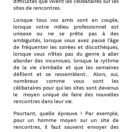
difficultés que vivent les célibataires sur les
sites de rencontres.
Lorsque tous vos amis sont en couple,
lorsque votre milieu professionnel est
unisexe ou ne se prête pas à des
ambiguïtés, lorsque vous avez passé l’âge
de fréquenter les soirées et discothèques,
lorsque vous n’êtes pas du genre à aller
aborder des inconnues, lorsque le rythme
de la vie s’emballe et que les semaines
défilent et se ressemblent… Alors, oui,
nombreux comme vous sont les
célibataires pour qui les sites sont devenus
le moyen unique de faire des nouvelles
rencontres dans leur vie.
Pourtant, quelle épreuve ! Par exemple,
pour un homme moyen sur un site de
rencontres, il faut souvent envoyer des