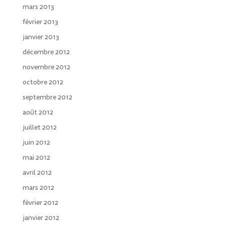
mars 2013
février 2013
janvier 2013
décembre 2012
novembre 2012
octobre 2012
septembre 2012
août 2012
juillet 2012
juin 2012
mai 2012
avril 2012
mars 2012
février 2012
janvier 2012