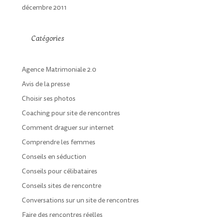
décembre 2011
Catégories
Agence Matrimoniale 2.0
Avis de la presse
Choisir ses photos
Coaching pour site de rencontres
Comment draguer sur internet
Comprendre les femmes
Conseils en séduction
Conseils pour célibataires
Conseils sites de rencontre
Conversations sur un site de rencontres
Faire des rencontres réelles