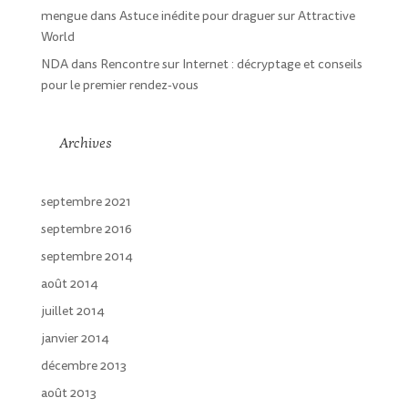
mengue
dans
Astuce inédite pour draguer sur Attractive
World
NDA
dans
Rencontre sur Internet : décryptage et conseils
pour le premier rendez-vous
Archives
septembre 2021
septembre 2016
septembre 2014
août 2014
juillet 2014
janvier 2014
décembre 2013
août 2013