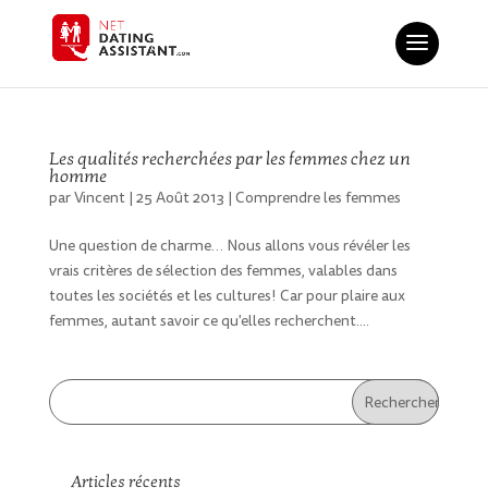
Les qualités recherchées par les femmes chez un
homme
par
Vincent
|
25 Août 2013
|
Comprendre les femmes
Une question de charme… Nous allons vous révéler les
vrais critères de sélection des femmes, valables dans
toutes les sociétés et les cultures! Car pour plaire aux
femmes, autant savoir ce qu'elles recherchent....
Articles récents