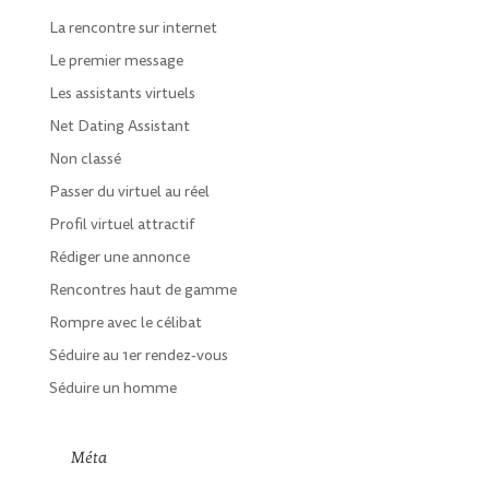
La rencontre sur internet
Le premier message
Les assistants virtuels
Net Dating Assistant
Non classé
Passer du virtuel au réel
Profil virtuel attractif
Rédiger une annonce
Rencontres haut de gamme
Rompre avec le célibat
Séduire au 1er rendez-vous
Séduire un homme
Méta