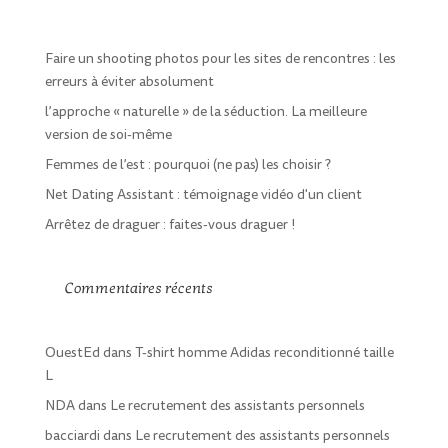
Faire un shooting photos pour les sites de rencontres : les
erreurs à éviter absolument
l’approche « naturelle » de la séduction. La meilleure
version de soi-même
Femmes de l’est : pourquoi (ne pas) les choisir ?
Net Dating Assistant : témoignage vidéo d'un client
Arrêtez de draguer : faites-vous draguer !
Commentaires récents
OuestEd
dans
T-shirt homme Adidas reconditionné taille
L
NDA
dans
Le recrutement des assistants personnels
bacciardi
dans
Le recrutement des assistants personnels