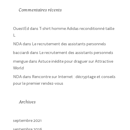
Commentaires récents
OuestEd
dans
T-shirt homme Adidas reconditionné taille
L
NDA
dans
Le recrutement des assistants personnels
bacciardi
dans
Le recrutement des assistants personnels
mengue
dans
Astuce inédite pour draguer sur Attractive
World
NDA
dans
Rencontre sur Internet : décryptage et conseils
pour le premier rendez-vous
Archives
septembre 2021
septembre 2016