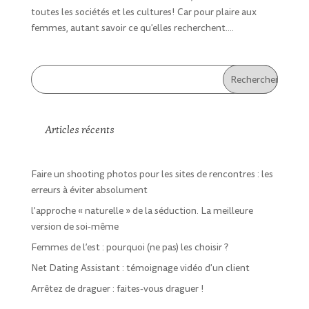
toutes les sociétés et les cultures! Car pour plaire aux
femmes, autant savoir ce qu'elles recherchent....
Articles récents
Faire un shooting photos pour les sites de rencontres : les
erreurs à éviter absolument
l’approche « naturelle » de la séduction. La meilleure
version de soi-même
Femmes de l’est : pourquoi (ne pas) les choisir ?
Net Dating Assistant : témoignage vidéo d'un client
Arrêtez de draguer : faites-vous draguer !