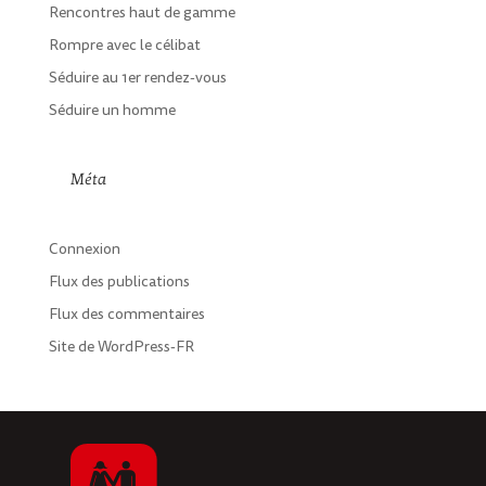
Rencontres haut de gamme
Rompre avec le célibat
Séduire au 1er rendez-vous
Séduire un homme
Méta
Connexion
Flux des publications
Flux des commentaires
Site de WordPress-FR