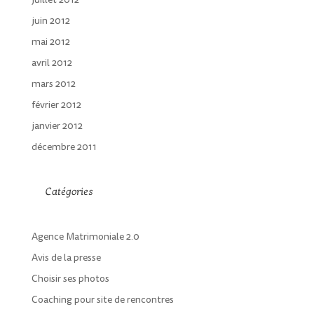
juin 2012
mai 2012
avril 2012
mars 2012
février 2012
janvier 2012
décembre 2011
Catégories
Agence Matrimoniale 2.0
Avis de la presse
Choisir ses photos
Coaching pour site de rencontres