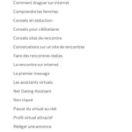
Comment draguer sur internet
Comprendre les femmes
Conseils en séduction
Conseils pour célibataires
Conseils sites de rencontre
Conversations sur un site de rencontres
Faire des rencontres réelles
La rencontre sur internet
Le premier message
Les assistants virtuels
Net Dating Assistant
Non classé
Passer du virtuel au réel
Profil virtuel attractif
Rédiger une annonce