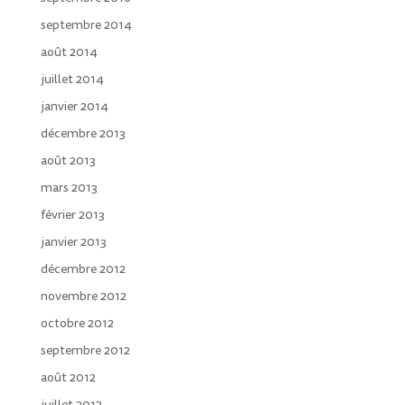
septembre 2014
août 2014
juillet 2014
janvier 2014
décembre 2013
août 2013
mars 2013
février 2013
janvier 2013
décembre 2012
novembre 2012
octobre 2012
septembre 2012
août 2012
juillet 2012