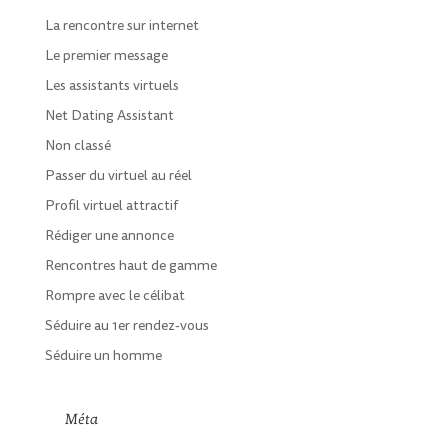
La rencontre sur internet
Le premier message
Les assistants virtuels
Net Dating Assistant
Non classé
Passer du virtuel au réel
Profil virtuel attractif
Rédiger une annonce
Rencontres haut de gamme
Rompre avec le célibat
Séduire au 1er rendez-vous
Séduire un homme
Méta