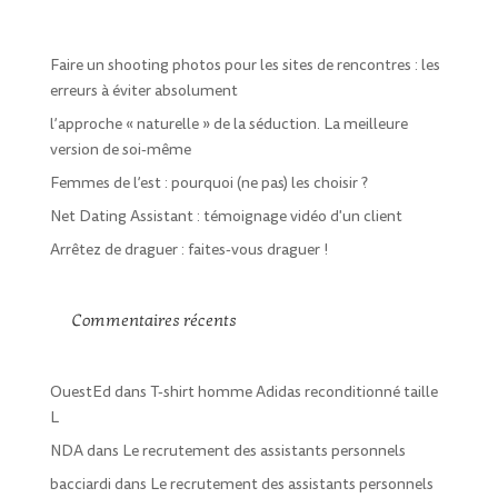
Faire un shooting photos pour les sites de rencontres : les
erreurs à éviter absolument
l’approche « naturelle » de la séduction. La meilleure
version de soi-même
Femmes de l’est : pourquoi (ne pas) les choisir ?
Net Dating Assistant : témoignage vidéo d'un client
Arrêtez de draguer : faites-vous draguer !
Commentaires récents
OuestEd
dans
T-shirt homme Adidas reconditionné taille
L
NDA
dans
Le recrutement des assistants personnels
bacciardi
dans
Le recrutement des assistants personnels