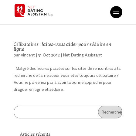
Célibataires : faites-vous aider pour séduire en
ligne
par
Vincent
|
31 Oct 2012
|
Net Dating Assistant
Malgré des heures passées sur les sites de rencontres à la
recherche de l'âme soeur vous êtes toujours célibataire ?
Vous ne parvenez pas à avoir la bonne approche pour
draguer en ligne et séduire...
Articles récents