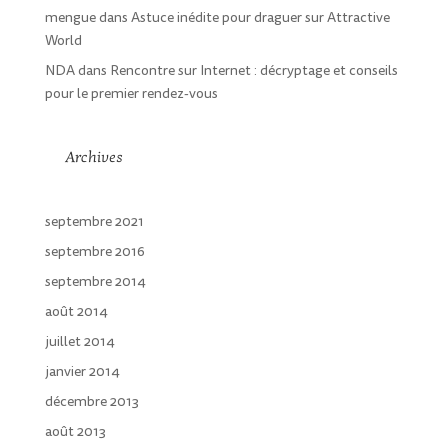
mengue
dans
Astuce inédite pour draguer sur Attractive
World
NDA
dans
Rencontre sur Internet : décryptage et conseils
pour le premier rendez-vous
Archives
septembre 2021
septembre 2016
septembre 2014
août 2014
juillet 2014
janvier 2014
décembre 2013
août 2013