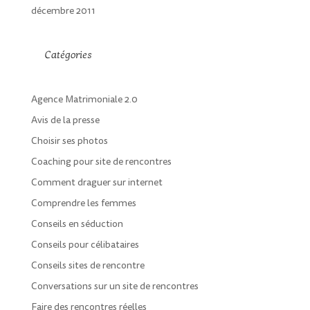
décembre 2011
Catégories
Agence Matrimoniale 2.0
Avis de la presse
Choisir ses photos
Coaching pour site de rencontres
Comment draguer sur internet
Comprendre les femmes
Conseils en séduction
Conseils pour célibataires
Conseils sites de rencontre
Conversations sur un site de rencontres
Faire des rencontres réelles