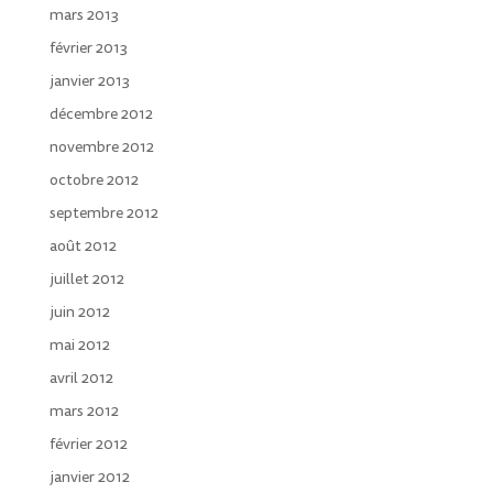
mars 2013
février 2013
janvier 2013
décembre 2012
novembre 2012
octobre 2012
septembre 2012
août 2012
juillet 2012
juin 2012
mai 2012
avril 2012
mars 2012
février 2012
janvier 2012