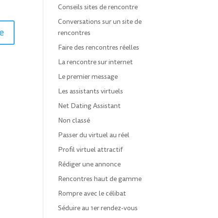
Conseils sites de rencontre
Conversations sur un site de
rencontres
Faire des rencontres réelles
La rencontre sur internet
Le premier message
Les assistants virtuels
Net Dating Assistant
Non classé
Passer du virtuel au réel
Profil virtuel attractif
Rédiger une annonce
Rencontres haut de gamme
Rompre avec le célibat
Séduire au 1er rendez-vous