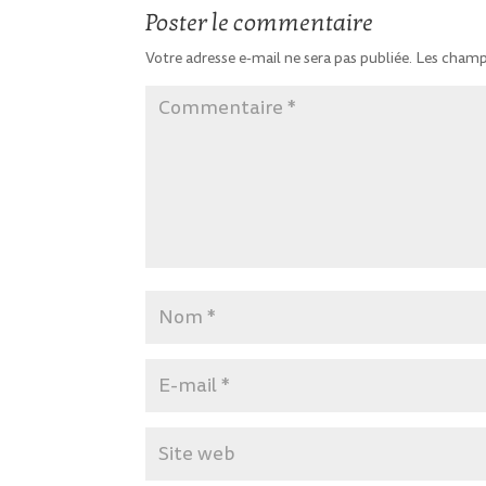
Poster le commentaire
Votre adresse e-mail ne sera pas publiée.
Les champs