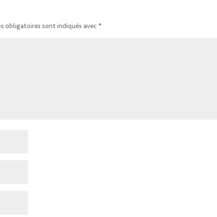
 obligatoires sont indiqués avec
*