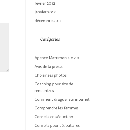
février 2012
janvier 2012
décembre 2011
Catégories
Agence Matrimoniale 2.0
Avis de la presse
Choisir ses photos
Coaching pour site de
rencontres
Comment draguer sur internet
Comprendre les femmes
Conseils en séduction
Conseils pour célibataires