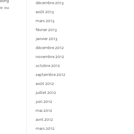
ating
décembre 2013
re ou
août 2013
mars 2013
février 2013
janvier 2013
décembre 2012
novembre 2012
octobre 2012
septembre 2012
août 2012
juillet 2012
juin 2012
mai 2012
avril 2012
mars 2012