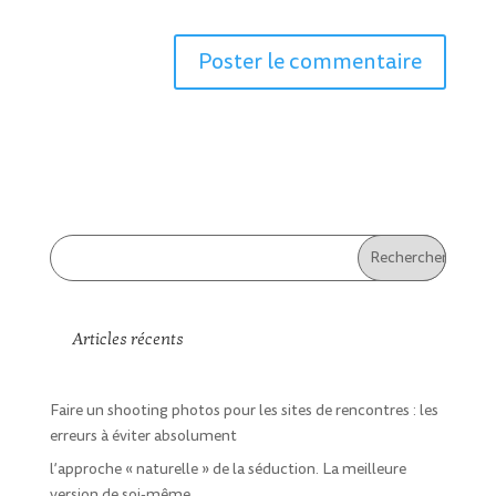
Articles récents
Faire un shooting photos pour les sites de rencontres : les
erreurs à éviter absolument
l’approche « naturelle » de la séduction. La meilleure
version de soi-même