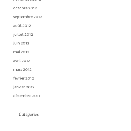
octobre 2012
septembre 2012
août 2012
juillet 2012
juin 2012
mai 2012
avril 2012
mars 2012
février 2012
janvier 2012
décembre 2011
Catégories