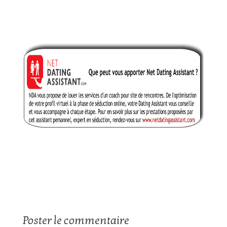
Poster le commentaire