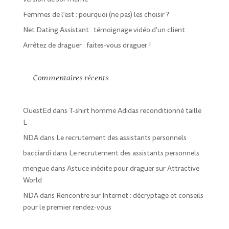
Femmes de l’est : pourquoi (ne pas) les choisir ?
Net Dating Assistant : témoignage vidéo d'un client
Arrêtez de draguer : faites-vous draguer !
Commentaires récents
OuestEd
dans
T-shirt homme Adidas reconditionné taille
L
NDA
dans
Le recrutement des assistants personnels
bacciardi
dans
Le recrutement des assistants personnels
mengue
dans
Astuce inédite pour draguer sur Attractive
World
NDA
dans
Rencontre sur Internet : décryptage et conseils
pour le premier rendez-vous