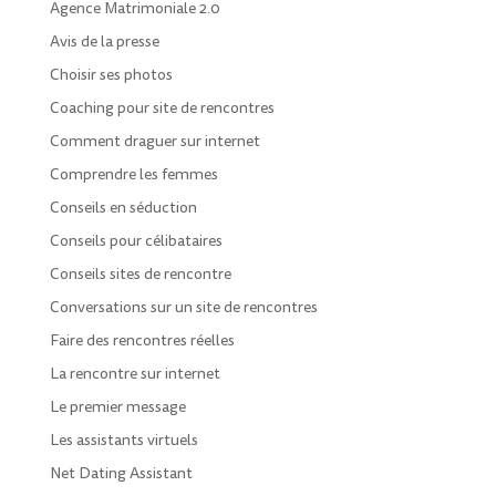
Agence Matrimoniale 2.0
Avis de la presse
Choisir ses photos
Coaching pour site de rencontres
Comment draguer sur internet
Comprendre les femmes
Conseils en séduction
Conseils pour célibataires
Conseils sites de rencontre
Conversations sur un site de rencontres
Faire des rencontres réelles
La rencontre sur internet
Le premier message
Les assistants virtuels
Net Dating Assistant