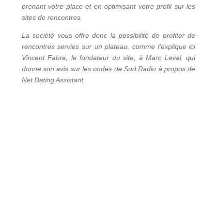
prenant votre place et en optimisant votre profil sur les
sites de rencontres.
La société vous offre donc la possibilité de profiter de
rencontres servies sur un plateau, comme l'explique ici
Vincent Fabre, le fondateur du site, à Marc Leval, qui
donne son avis sur les ondes de Sud Radio à propos de
Net Dating Assistant.