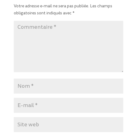
Votre adresse e-mail ne sera pas publiée.
Les champs
obligatoires sont indiqués avec
*