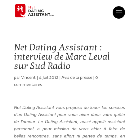
Net Dating Assistant :
interview de Marc Leval
sur Sud Radio
par
Vincent
|
4 Juil 2012
|
Avis de la presse
|
0
commentaires
Net Dating Assistant vous propose de louer les services
d'un Dating Assistant pour vous aider dans votre quête
de l'amour. Le Dating Assistant, aussi appelé assistant
personnel, a pour mission de vous aider à faire de
belles rencontres, sans effort ni pertes de temps, en