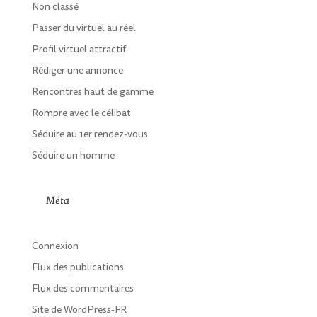
Non classé
Passer du virtuel au réel
Profil virtuel attractif
Rédiger une annonce
Rencontres haut de gamme
Rompre avec le célibat
Séduire au 1er rendez-vous
Séduire un homme
Méta
Connexion
Flux des publications
Flux des commentaires
Site de WordPress-FR