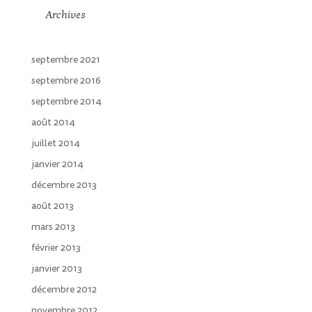
Archives
septembre 2021
septembre 2016
septembre 2014
août 2014
juillet 2014
janvier 2014
décembre 2013
août 2013
mars 2013
février 2013
janvier 2013
décembre 2012
novembre 2012