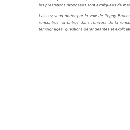
les prestations proposées sont expliquées de man
Laissez-vous porter par la voix de Peggy Broche
rencontres, et entrez dans l'univers de la renco
témoignages, questions dérangeantes et explicat