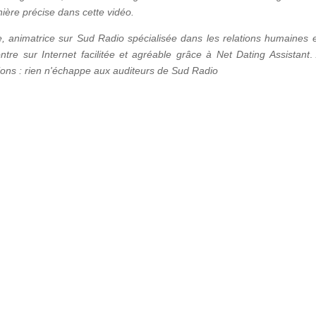
ière précise dans cette vidéo.
, animatrice sur Sud Radio spécialisée dans les relations humaines e
ntre sur Internet facilitée et agréable grâce à Net Dating Assistant
.
ions : rien n'échappe aux auditeurs de Sud Radio