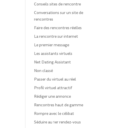
Conseils sites de rencontre
Conversations sur un site de
rencontres
Faire des rencontres réelles
La rencontre sur internet
Le premier message
Les assistants virtuels
Net Dating Assistant
Non classé
Passer du virtuel au réel
Profil virtuel attractif
Rédiger une annonce
Rencontres haut de gamme
Rompre avec le célibat
Séduire au 1er rendez-vous