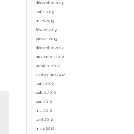
décembre 2013
août 2013
mars 2013
février 2013
janvier 2013
décembre 2012
novembre 2012
octobre 2012
septembre 2012
août 2012
juillet 2012
juin 2012
mai 2012
avril 2012
mars 2012