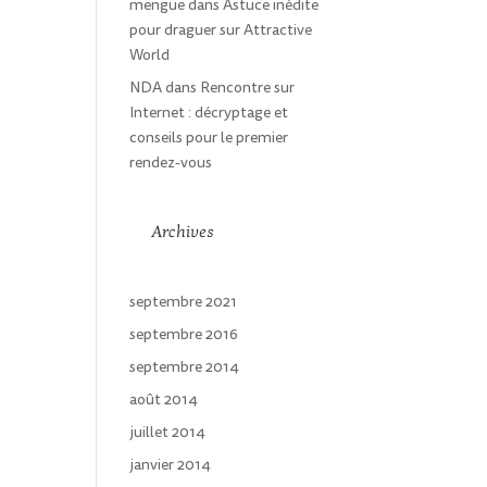
mengue
dans
Astuce inédite
pour draguer sur Attractive
World
NDA
dans
Rencontre sur
Internet : décryptage et
conseils pour le premier
rendez-vous
Archives
septembre 2021
septembre 2016
septembre 2014
août 2014
juillet 2014
janvier 2014