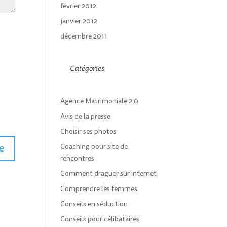
février 2012
janvier 2012
décembre 2011
Catégories
Agence Matrimoniale 2.0
Avis de la presse
Choisir ses photos
Coaching pour site de
rencontres
Comment draguer sur internet
Comprendre les femmes
Conseils en séduction
Conseils pour célibataires