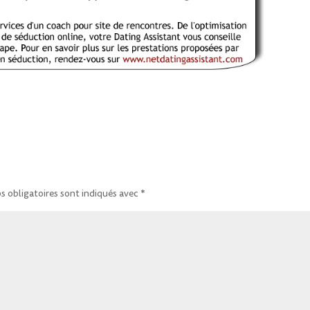
 obligatoires sont indiqués avec
*