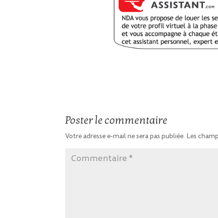
Poster le commentaire
Votre adresse e-mail ne sera pas publiée.
Les champs