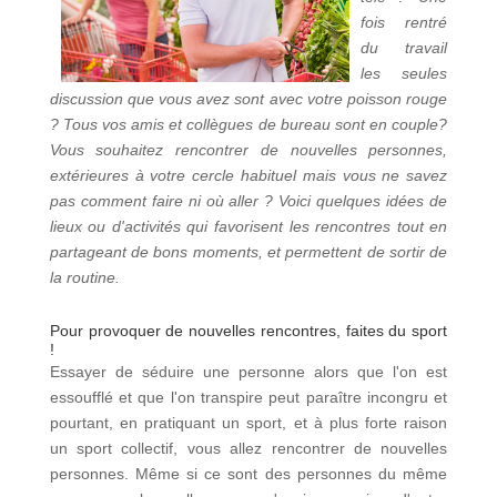
fois rentré
du travail
les seules
discussion que vous avez sont avec votre poisson rouge
? Tous vos amis et collègues de bureau sont en couple?
Vous souhaitez rencontrer de nouvelles personnes,
extérieures à votre cercle habituel mais vous ne savez
pas comment faire ni où aller ? Voici quelques idées de
lieux ou d'activités qui favorisent les rencontres tout en
partageant de bons moments, et permettent de sortir de
la routine.
Pour provoquer de nouvelles rencontres, faites du sport
!
Essayer de séduire une personne alors que l'on est
essoufflé et que l'on transpire peut paraître incongru et
pourtant, en pratiquant un sport, et à plus forte raison
un sport collectif, vous allez rencontrer de nouvelles
personnes. Même si ce sont des personnes du même