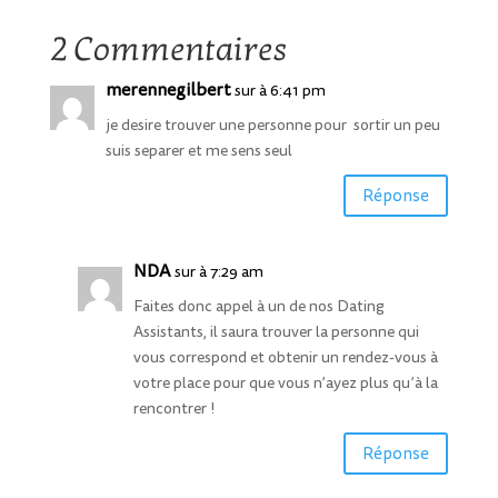
2 Commentaires
merennegilbert
sur à 6:41 pm
je desire trouver une personne pour sortir un peu
suis separer et me sens seul
Réponse
NDA
sur à 7:29 am
Faites donc appel à un de nos Dating
Assistants, il saura trouver la personne qui
vous correspond et obtenir un rendez-vous à
votre place pour que vous n’ayez plus qu’à la
rencontrer !
Réponse