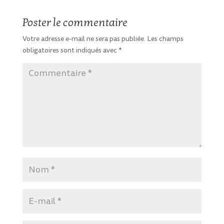
Poster le commentaire
Votre adresse e-mail ne sera pas publiée.
Les champs
obligatoires sont indiqués avec
*