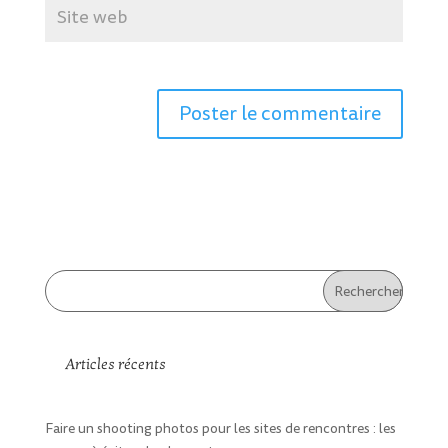
Articles récents
Faire un shooting photos pour les sites de rencontres : les