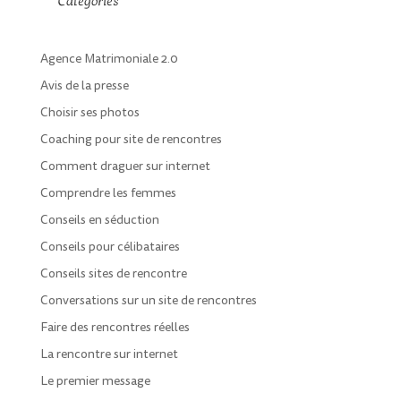
Catégories
Agence Matrimoniale 2.0
Avis de la presse
Choisir ses photos
Coaching pour site de rencontres
Comment draguer sur internet
Comprendre les femmes
Conseils en séduction
Conseils pour célibataires
Conseils sites de rencontre
Conversations sur un site de rencontres
Faire des rencontres réelles
La rencontre sur internet
Le premier message