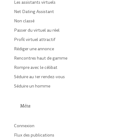
Les assistants virtuels
Net Dating Assistant
Non classé
Passer du virtuel au réel
Profil virtuel attractif
Rédiger une annonce
Rencontres haut de gamme
Rompre avec le célibat
Séduire au 1er rendez-vous
Séduire un homme
Méta
Connexion
Flux des publications