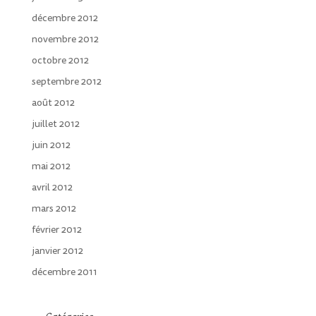
décembre 2012
novembre 2012
octobre 2012
septembre 2012
août 2012
juillet 2012
juin 2012
mai 2012
avril 2012
mars 2012
février 2012
janvier 2012
décembre 2011