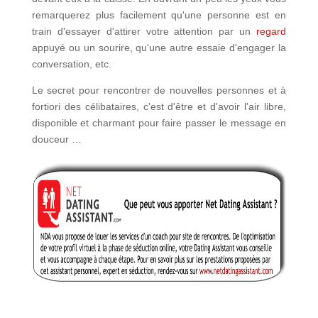
remarquerez plus facilement qu'une personne est en
train d'essayer d'attirer votre attention par un
regard
appuyé ou un sourire, qu'une autre essaie d'engager la
conversation, etc.
Le secret pour rencontrer de nouvelles personnes et à
fortiori des célibataires, c'est d'être et d'avoir l'air libre,
disponible et charmant pour faire passer le message en
douceur …