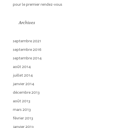
pour le premier rendez-vous
Archives
septembre 2021
septembre 2016
septembre 2014
août 2014
juillet 2014
janvier 2014
décembre 2013
août 2013
mars 2013
février 2013
janvier 2013