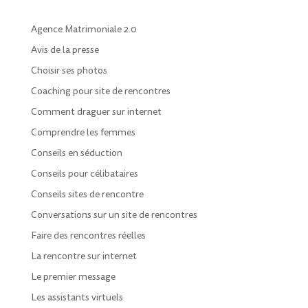
Agence Matrimoniale 2.0
Avis de la presse
Choisir ses photos
Coaching pour site de rencontres
Comment draguer sur internet
Comprendre les femmes
Conseils en séduction
Conseils pour célibataires
Conseils sites de rencontre
Conversations sur un site de rencontres
Faire des rencontres réelles
La rencontre sur internet
Le premier message
Les assistants virtuels