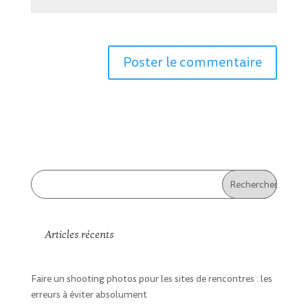
Articles récents
Faire un shooting photos pour les sites de rencontres : les
erreurs à éviter absolument