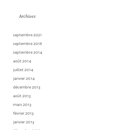
Archives
septembre 2021
septembre 2016
septembre 2014
août 2014
juillet 2014
janvier 2014
décembre 2013
août 2013
mars 2013
février 2013
janvier 2013