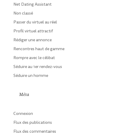
Net Dating Assistant
Non classé
Passer du virtuel au réel
Profil virtuel attractif
Rédiger une annonce
Rencontres haut de gamme
Rompre avec le célibat
Séduire au 1er rendez-vous
Séduire un homme
Méta
Connexion
Flux des publications
Flux des commentaires