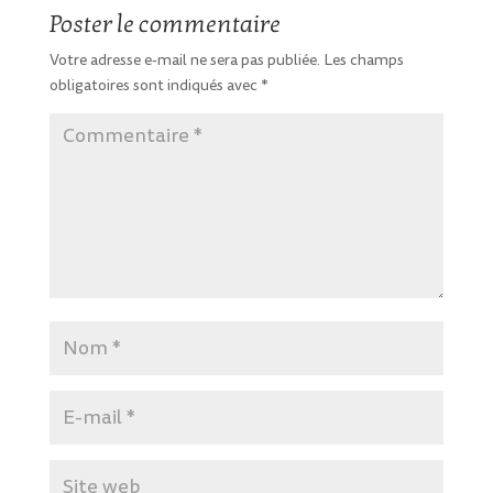
Poster le commentaire
Votre adresse e-mail ne sera pas publiée.
Les champs
obligatoires sont indiqués avec
*