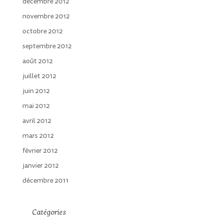
décembre 2012
novembre 2012
octobre 2012
septembre 2012
août 2012
juillet 2012
juin 2012
mai 2012
avril 2012
mars 2012
février 2012
janvier 2012
décembre 2011
Catégories