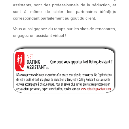
assistants, sont des professionnels de la séduction, et
sont à même de cibler les partenaires idéal(e)s
correspondant parfaitement au goût du client.
Vous aussi gagnez du temps sur les sites de rencontres,
engagez un assistant virtuel !