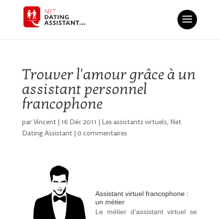
Trouver l'amour grâce à un
assistant personnel
francophone
par
Vincent
|
16 Déc 2011
|
Les assistants virtuels
,
Net
Dating Assistant
|
0 commentaires
Assistant virtuel francophone :
un métier
Le métier d'assistant virtuel se