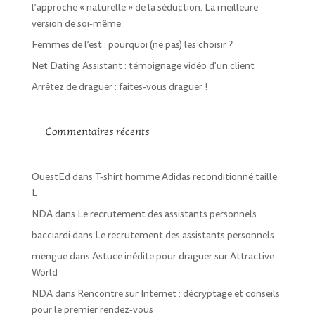
l’approche « naturelle » de la séduction. La meilleure
version de soi-même
Femmes de l’est : pourquoi (ne pas) les choisir ?
Net Dating Assistant : témoignage vidéo d'un client
Arrêtez de draguer : faites-vous draguer !
Commentaires récents
OuestEd
dans
T-shirt homme Adidas reconditionné taille
L
NDA
dans
Le recrutement des assistants personnels
bacciardi
dans
Le recrutement des assistants personnels
mengue
dans
Astuce inédite pour draguer sur Attractive
World
NDA
dans
Rencontre sur Internet : décryptage et conseils
pour le premier rendez-vous