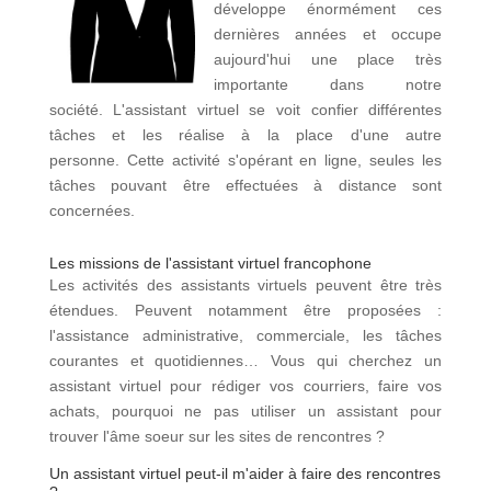
développe énormément ces
dernières années et occupe
aujourd'hui une place très
importante dans notre
société. L'assistant virtuel se voit confier différentes
tâches et les réalise à la place d'une autre
personne. Cette activité s'opérant en ligne, seules les
tâches pouvant être effectuées à distance sont
concernées.
Les missions de l'assistant virtuel francophone
Les activités des assistants virtuels peuvent être très
étendues. Peuvent notamment être proposées :
l'assistance administrative, commerciale, les tâches
courantes et quotidiennes… Vous qui cherchez un
assistant virtuel pour rédiger vos courriers, faire vos
achats, pourquoi ne pas utiliser un assistant pour
trouver l'âme soeur sur les sites de rencontres ?
Un assistant virtuel peut-il m'aider à faire des rencontres