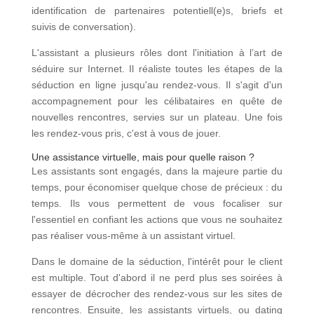
identification de partenaires potentiell(e)s, briefs et
suivis de conversation).
L'assistant a plusieurs rôles dont l'initiation à l’art de
séduire sur Internet. Il réaliste toutes les étapes de la
séduction en ligne jusqu'au rendez-vous. Il s'agit d'un
accompagnement pour les célibataires en quête de
nouvelles rencontres, servies sur un plateau. Une fois
les rendez-vous pris, c'est à vous de jouer.
Une assistance virtuelle, mais pour quelle raison ?
Les assistants sont engagés, dans la majeure partie du
temps, pour économiser quelque chose de précieux : du
temps. Ils vous permettent de vous focaliser sur
l'essentiel en confiant les actions que vous ne souhaitez
pas réaliser vous-même à un assistant virtuel.
Dans le domaine de la séduction, l'intérêt pour le client
est multiple. Tout d'abord il ne perd plus ses soirées à
essayer de décrocher des rendez-vous sur les sites de
rencontres. Ensuite, les assistants virtuels, ou dating