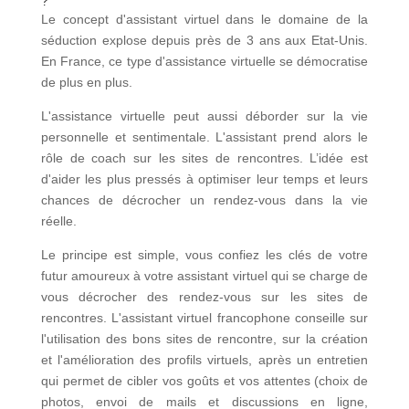
?
Le concept d'assistant virtuel dans le domaine de la
séduction explose depuis près de 3 ans aux Etat-Unis.
En France, ce type d'assistance virtuelle se démocratise
de plus en plus.
L'assistance virtuelle peut aussi déborder sur la vie
personnelle et sentimentale. L'assistant prend alors le
rôle de coach sur les sites de rencontres. L’idée est
d'aider les plus pressés à optimiser leur temps et leurs
chances de décrocher un rendez-vous dans la vie
réelle.
Le principe est simple, vous confiez les clés de votre
futur amoureux à votre assistant virtuel qui se charge de
vous décrocher des rendez-vous sur les sites de
rencontres. L'assistant virtuel francophone conseille sur
l'utilisation des bons sites de rencontre, sur la création
et l'amélioration des profils virtuels, après un entretien
qui permet de cibler vos goûts et vos attentes (choix de
photos, envoi de mails et discussions en ligne,