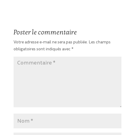
Poster le commentaire
Votre adresse e-mail ne sera pas publiée.
Les champs
obligatoires sont indiqués avec
*