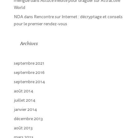
mengue
dans
Astuce inédite pour draguer sur Attractive
World
NDA
dans
Rencontre sur Internet : décryptage et conseils
pour le premier rendez-vous
Archives
septembre 2021
septembre 2016
septembre 2014
août 2014
juillet 2014
janvier 2014
décembre 2013
août 2013
mars 2013