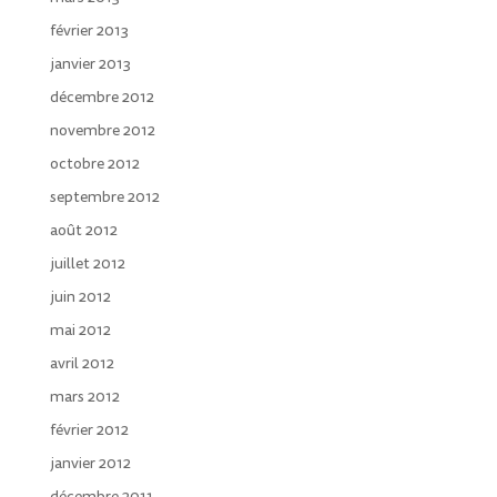
février 2013
janvier 2013
décembre 2012
novembre 2012
octobre 2012
septembre 2012
août 2012
juillet 2012
juin 2012
mai 2012
avril 2012
mars 2012
février 2012
janvier 2012
décembre 2011