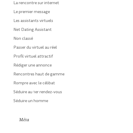
La rencontre sur internet
Le premier message
Les assistants virtuels
Net Dating Assistant
Non classé
Passer du virtuel au réel
Profil virtuel attractif
Rédiger une annonce
Rencontres haut de gamme
Rompre avec le célibat
Séduire au 1er rendez-vous
Séduire un homme
Méta