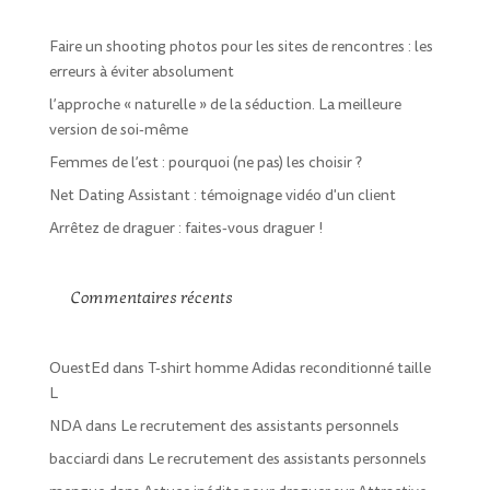
Faire un shooting photos pour les sites de rencontres : les
erreurs à éviter absolument
l’approche « naturelle » de la séduction. La meilleure
version de soi-même
Femmes de l’est : pourquoi (ne pas) les choisir ?
Net Dating Assistant : témoignage vidéo d'un client
Arrêtez de draguer : faites-vous draguer !
Commentaires récents
OuestEd
dans
T-shirt homme Adidas reconditionné taille
L
NDA
dans
Le recrutement des assistants personnels
bacciardi
dans
Le recrutement des assistants personnels