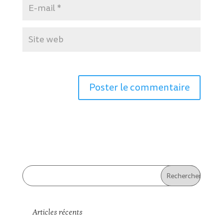
Articles récents