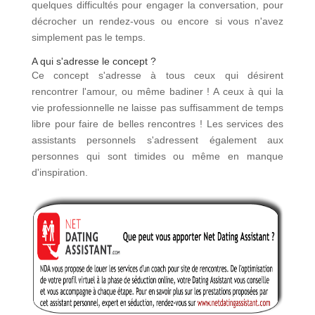
quelques difficultés pour engager la conversation, pour
décrocher un rendez-vous ou encore si vous n'avez
simplement pas le temps.
A qui s'adresse le concept ?
Ce concept s'adresse à tous ceux qui désirent
rencontrer l'amour, ou même badiner ! A ceux à qui la
vie professionnelle ne laisse pas suffisamment de temps
libre pour faire de belles rencontres ! Les services des
assistants personnels s'adressent également aux
personnes qui sont timides ou même en manque
d'inspiration.