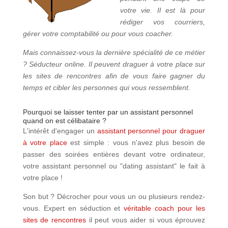
votre vie. Il est là pour
rédiger vos courriers,
gérer votre comptabilité ou pour vous coacher.
Mais connaissez-vous la dernière spécialité de ce métier
? Séducteur online. Il peuvent draguer à votre place sur
les sites de rencontres afin de vous faire gagner du
temps et cibler les personnes qui vous ressemblent.
Pourquoi se laisser tenter par un assistant personnel
quand on est célibataire ?
L'intérêt d'engager un
assistant personnel pour draguer
à votre place
est simple : vous n'avez plus besoin de
passer des soirées entières devant votre ordinateur,
votre assistant personnel ou "dating assistant" le fait à
votre place !
Son but ? Décrocher pour vous un ou plusieurs rendez-
vous. Expert en séduction et
véritable coach pour les
sites de rencontres
il peut vous aider si vous éprouvez