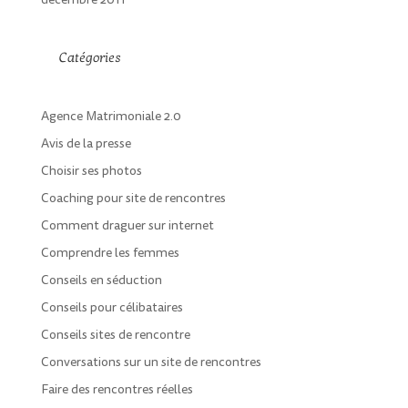
Catégories
Agence Matrimoniale 2.0
Avis de la presse
Choisir ses photos
Coaching pour site de rencontres
Comment draguer sur internet
Comprendre les femmes
Conseils en séduction
Conseils pour célibataires
Conseils sites de rencontre
Conversations sur un site de rencontres
Faire des rencontres réelles