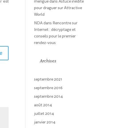
mengue
dans
Astuce inédite
r est
pour draguer sur Attractive
World
NDA
dans
Rencontre sur
Internet : décryptage et
conseils pour le premier
rendez-vous
e
Archives
septembre 2021
septembre 2016
septembre 2014
août 2014
juillet 2014
janvier 2014