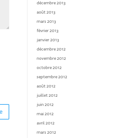
décembre 2013
août 2013
mars 2013
février 2013
janvier 2013
décembre 2012
novembre 2012
octobre 2012
septembre 2012
août 2012
juillet 2012
juin 2012
mai 2012
avril 2012
mars 2012