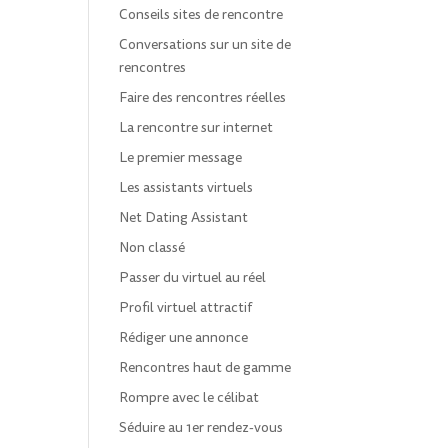
Conseils sites de rencontre
Conversations sur un site de
rencontres
Faire des rencontres réelles
La rencontre sur internet
Le premier message
Les assistants virtuels
Net Dating Assistant
Non classé
Passer du virtuel au réel
Profil virtuel attractif
Rédiger une annonce
Rencontres haut de gamme
Rompre avec le célibat
Séduire au 1er rendez-vous