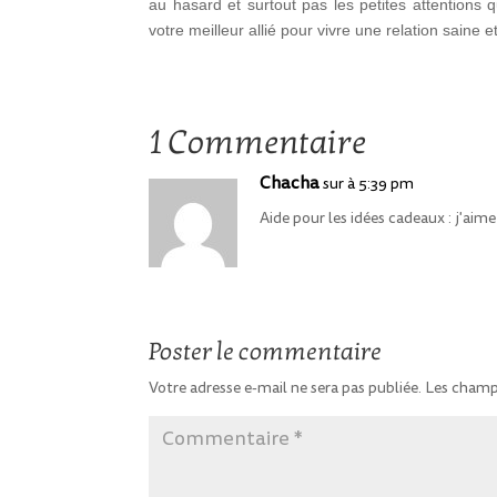
au hasard et surtout pas les petites attentions
votre meilleur allié pour vivre une relation saine 
1 Commentaire
Chacha
sur à 5:39 pm
Aide pour les idées cadeaux : j'aim
Poster le commentaire
Votre adresse e-mail ne sera pas publiée.
Les champs