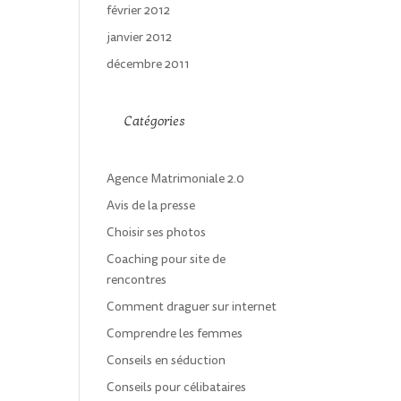
février 2012
janvier 2012
décembre 2011
Catégories
Agence Matrimoniale 2.0
Avis de la presse
Choisir ses photos
Coaching pour site de
rencontres
Comment draguer sur internet
Comprendre les femmes
Conseils en séduction
Conseils pour célibataires